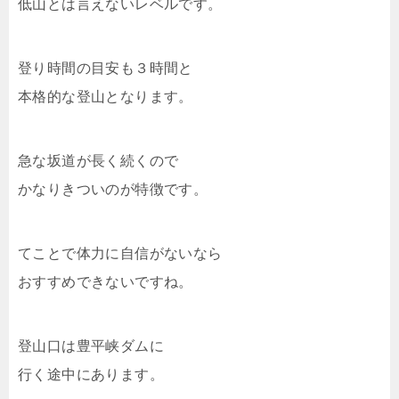
低山とは言えないレベルです。
登り時間の目安も３時間と
本格的な登山となります。
急な坂道が長く続くので
かなりきついのが特徴です。
てことで体力に自信がないなら
おすすめできないですね。
登山口は豊平峡ダムに
行く途中にあります。