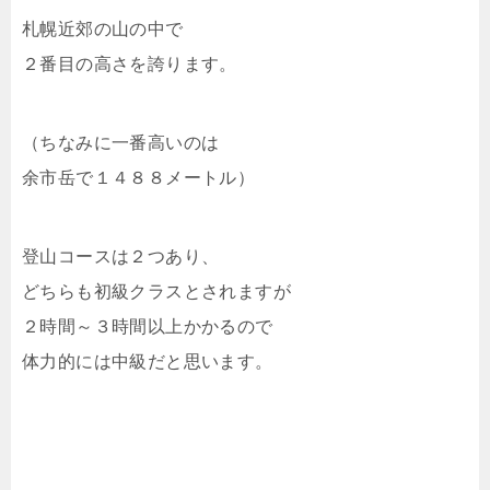
札幌近郊の山の中で
２番目の高さを誇ります。
（ちなみに一番高いのは
余市岳で１４８８メートル）
登山コースは２つあり、
どちらも初級クラスとされますが
２時間～３時間以上かかるので
体力的には中級だと思います。