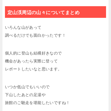
定山渓周辺の山々についてまとめ
いろんな山があって
調べるだけでも面白かったです！
個人的に登山も結構好きなので
機会があったら実際に登って
レポートしたいなと思います。
いつか低山でもいいので
下山したあとの足湯や
旅館のご馳走を堪能したいですね！