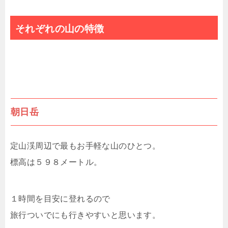
それぞれの山の特徴
朝日岳
定山渓周辺で最もお手軽な山のひとつ。
標高は５９８メートル。
１時間を目安に登れるので
旅行ついでにも行きやすいと思います。