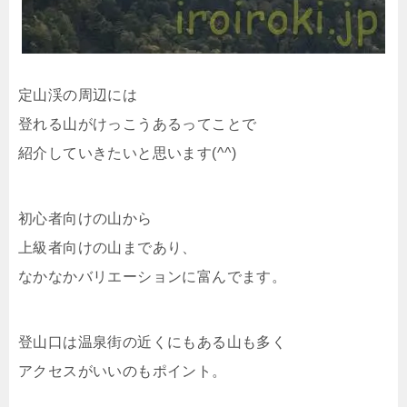
定山渓の周辺には
登れる山がけっこうあるってことで
紹介していきたいと思います(^^)
初心者向けの山から
上級者向けの山まであり、
なかなかバリエーションに富んでます。
登山口は温泉街の近くにもある山も多く
アクセスがいいのもポイント。