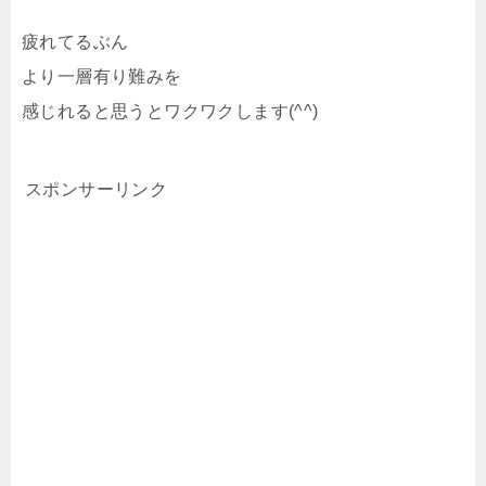
疲れてるぶん
より一層有り難みを
感じれると思うとワクワクします(^^)
スポンサーリンク