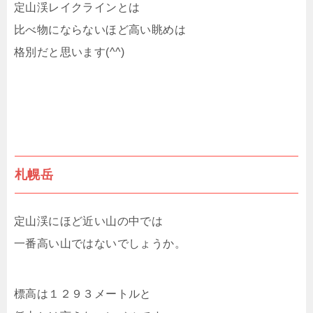
定山渓レイクラインとは
比べ物にならないほど高い眺めは
格別だと思います(^^)
札幌岳
定山渓にほど近い山の中では
一番高い山ではないでしょうか。
標高は１２９３メートルと