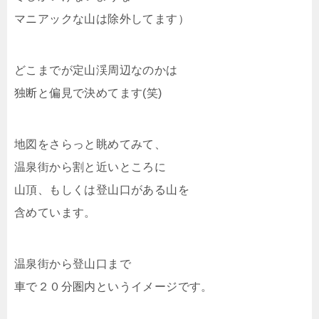
マニアックな山は除外してます）
どこまでが定山渓周辺なのかは
独断と偏見で決めてます(笑)
地図をさらっと眺めてみて、
温泉街から割と近いところに
山頂、もしくは登山口がある山を
含めています。
温泉街から登山口まで
車で２０分圏内というイメージです。