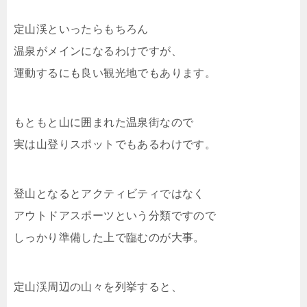
定山渓といったらもちろん
温泉がメインになるわけですが、
運動するにも良い観光地でもあります。
もともと山に囲まれた温泉街なので
実は山登りスポットでもあるわけです。
登山となるとアクティビティではなく
アウトドアスポーツという分類ですので
しっかり準備した上で臨むのが大事。
定山渓周辺の山々を列挙すると、