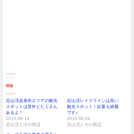
関連
定山渓温泉街エリアの観光
定山渓レイクラインは良い
スポットは意外とたくさん
観光スポット！紅葉も綺麗
あるよ！
です♪
2019-08-14
2019-08-26
定山渓とその周辺
定山渓とその周辺