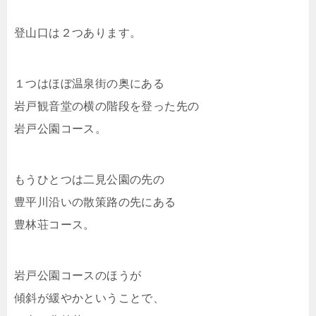
登山口は２つあります。
１つはほぼ温泉街の奥にある
岩戸観音堂の横の階段を登った先の
岩戸公園コース。
もうひとつは二見公園の先の
豊平川沿いの散策路の先にある
豊林荘コース。
岩戸公園コースのほうが
傾斜が緩やかということで、