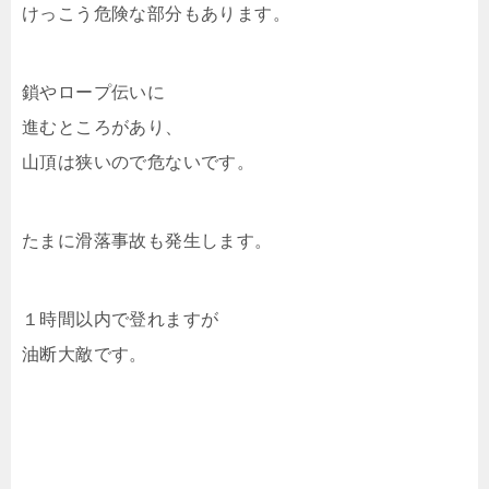
けっこう危険な部分もあります。
鎖やロープ伝いに
進むところがあり、
山頂は狭いので危ないです。
たまに滑落事故も発生します。
１時間以内で登れますが
油断大敵です。