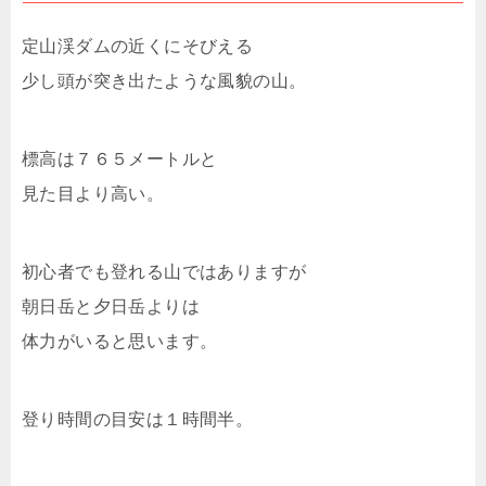
定山渓ダムの近くにそびえる
少し頭が突き出たような風貌の山。
標高は７６５メートルと
見た目より高い。
初心者でも登れる山ではありますが
朝日岳と夕日岳よりは
体力がいると思います。
登り時間の目安は１時間半。