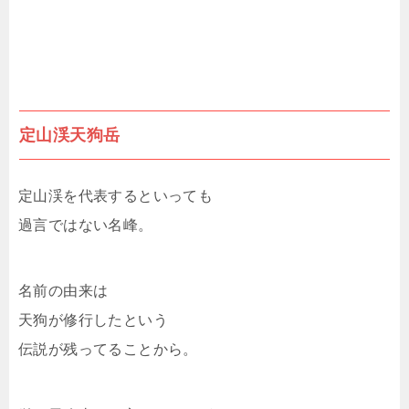
定山渓天狗岳
定山渓を代表するといっても
過言ではない名峰。
名前の由来は
天狗が修行したという
伝説が残ってることから。