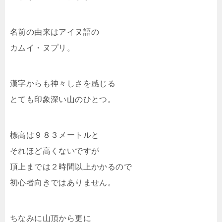
名前の由来はアイヌ語の
カムイ・ヌプリ。
漢字からも神々しさを感じる
とても印象深い山のひとつ。
標高は９８３メートルと
それほど高くないですが
頂上までは２時間以上かかるので
初心者向きではありません。
ちなみに山頂から更に