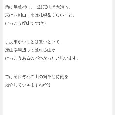
西は無意根山、北は定山渓天狗岳、
東は八剣山、南は札幌岳くらい？と、
けっこう曖昧です(笑)
まあ細かいことは置いといて、
定山渓周辺って登れる山が
けっこうあるのがわかったと思います。
ではそれぞれの山の簡単な特徴を
紹介していきますね(^^)