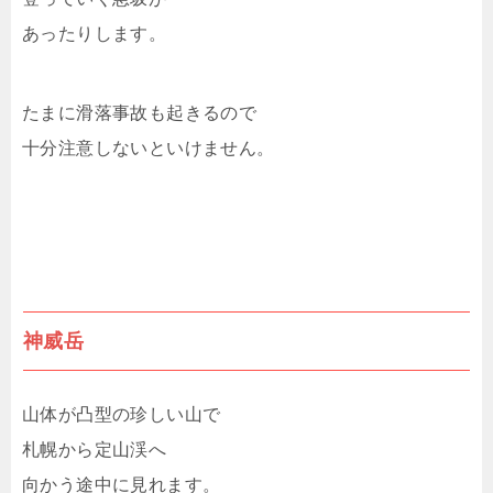
あったりします。
たまに滑落事故も起きるので
十分注意しないといけません。
神威岳
山体が凸型の珍しい山で
札幌から定山渓へ
向かう途中に見れます。