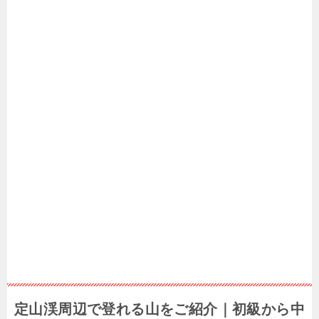
定山渓周辺で登れる山をご紹介｜初級から中