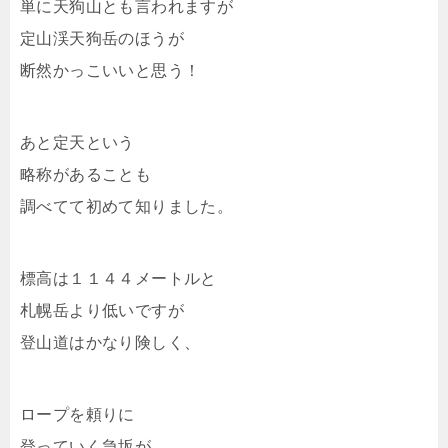
単に天狗山とも言われますが
定山渓天狗岳のほうが
断然かっこいいと思う！
あと定天という
略称があることも
調べてて初めて知りました。
標高は１１４４メートルと
札幌岳より低いですが
登山道はかなり険しく、
ロープを頼りに
登っていく急坂が