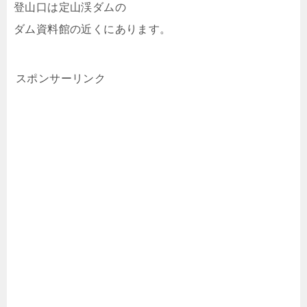
登山口は定山渓ダムの
ダム資料館の近くにあります。
スポンサーリンク