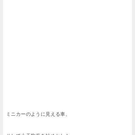
ミニカーのように見える車、