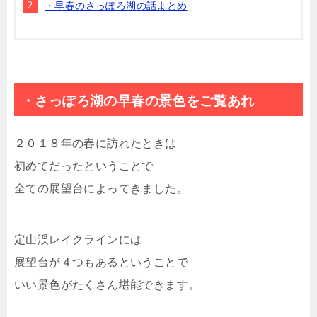
・早春のさっぽろ湖の話まとめ
・さっぽろ湖の早春の景色をご覧あれ
２０１８年の春に訪れたときは
初めてだったということで
全ての展望台によってきました。
定山渓レイクラインには
展望台が４つもあるということで
いい景色がたくさん堪能できます。