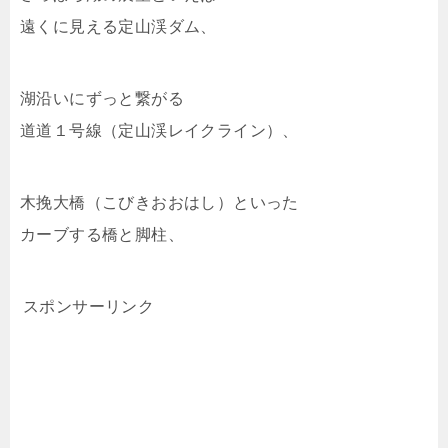
遠くに見える定山渓ダム、
湖沿いにずっと繋がる
道道１号線（定山渓レイクライン）、
木挽大橋（こびきおおはし）といった
カーブする橋と脚柱、
スポンサーリンク