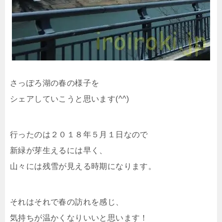
さっぽろ湖の春の様子を
シェアしていこうと思います(^^)
行ったのは２０１８年５月１日なので
新緑が芽生えるには早く、
山々には残雪が見える時期になります。
それはそれで春の訪れを感じ、
気持ちが温かくなりいいと思います！