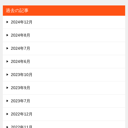
過去の記事
2024年12月
2024年8月
2024年7月
2024年6月
2023年10月
2023年9月
2023年7月
2022年12月
2022年11月