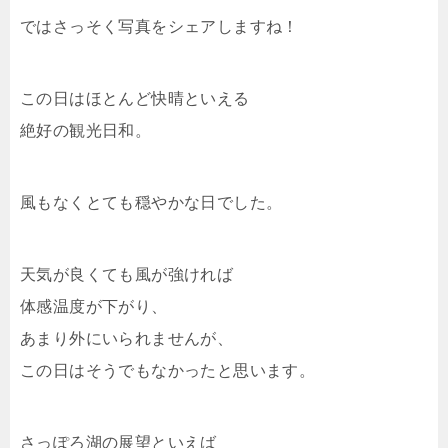
ではさっそく写真をシェアしますね！
この日はほとんど快晴といえる
絶好の観光日和。
風もなくとても穏やかな日でした。
天気が良くても風が強ければ
体感温度が下がり、
あまり外にいられませんが、
この日はそうでもなかったと思います。
さっぽろ湖の展望といえば