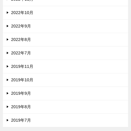
2022年10月
2022年9月
2022年8月
2022年7月
2019年11月
2019年10月
2019年9月
2019年8月
2019年7月