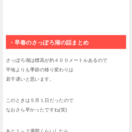
・早春のさっぽろ湖の話まとめ
さっぽろ湖は標高が約４００メートルあるので
平地よりも季節の移り変わりは
若干遅いと思います。
このときは５月１日だったので
なおさら早かったですね(笑)
あと１～２週間くらいしたら