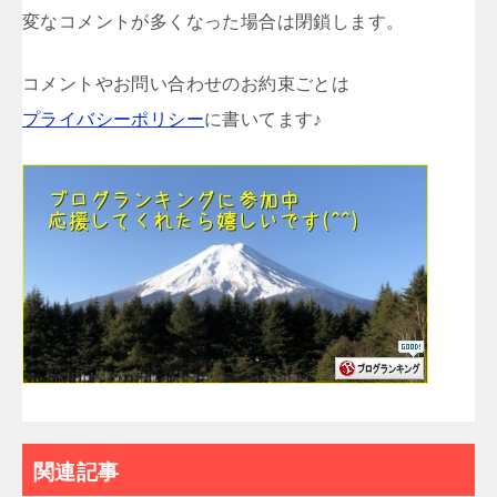
変なコメントが多くなった場合は閉鎖します。
コメントやお問い合わせのお約束ごとは
プライバシーポリシー
に書いてます♪
関連記事