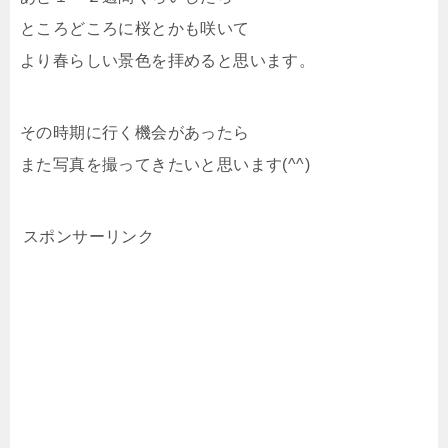
ところどころに桜とかも咲いて
より春らしい景色を拝めると思います。
その時期に行く機会があったら
また写真を撮ってきたいと思います(^^)
スポンサーリンク