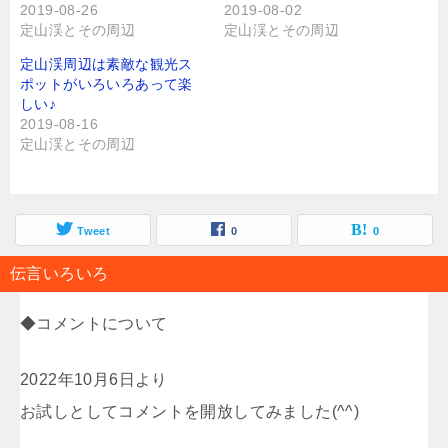
2019-08-26
2019-08-02
定山渓とその周辺
定山渓とその周辺
定山渓周辺は素敵な観光ス
ポットがいろいろあって楽
しい♪
2019-08-16
定山渓とその周辺
Tweet
0
0
伝言いろいろ
◆コメントについて
2022年10月6日より
お試しとしてコメントを開放してみました(^^)