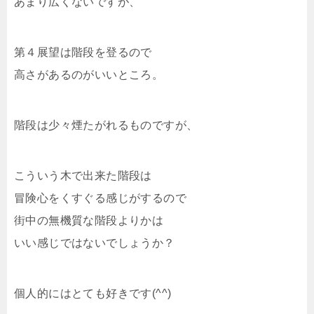
あまり広くないですが、
第４展望は階段を登るので
高さがあるのがいいところ。
階段は少々煙たがれるものですが、
こういう木で出来た階段は
冒険心をくすぐる感じがするので
街中の無機質な階段よりかは
いい感じではないでしょうか？
個人的にはとても好きです(^^)