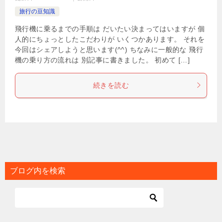
旅行の豆知識
飛行機に乗るまでの手順は だいたい決まってはいますが 個
人的にちょっとしたこだわりが いくつかあります。 それを
今回はシェアしようと思います(^^) ちなみに一般的な 飛行
機の乗り方の流れは 別記事に書きました。 初めて […]
続きを読む
ブログ内を検索