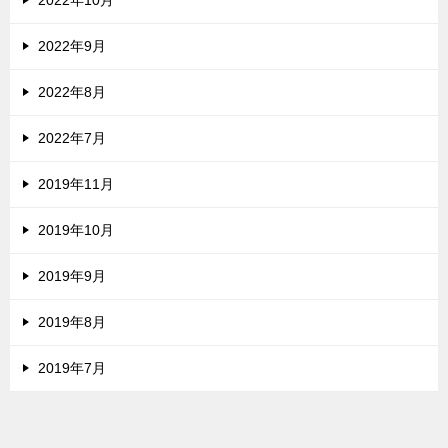
2022年9月
2022年8月
2022年7月
2019年11月
2019年10月
2019年9月
2019年8月
2019年7月