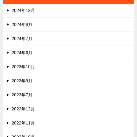
2024年12月
2024年8月
2024年7月
2024年6月
2023年10月
2023年9月
2023年7月
2022年12月
2022年11月
2022年10月