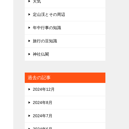
天気
定山渓とその周辺
年中行事の知識
旅行の豆知識
神社仏閣
過去の記事
2024年12月
2024年8月
2024年7月
2024年6月