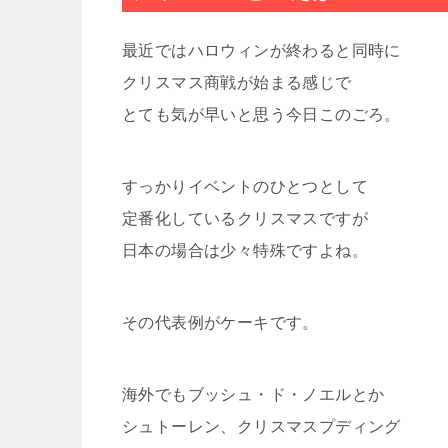
最近ではハロウィンが終わると同時に
クリスマス商戦が始まる感じで
とても気が早いと思う今日このごろ。
すっかりイベントのひとつとして
定番化しているクリスマスですが
日本の場合は少々特殊ですよね。
その代表例がケーキです。
海外でもブッシュ・ド・ノエルとか
シュトーレン、クリスマスプディング