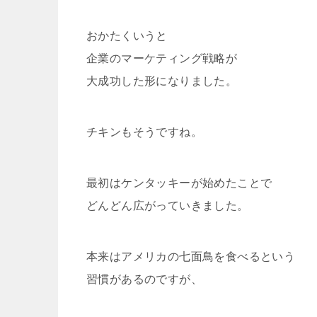
おかたくいうと
企業のマーケティング戦略が
大成功した形になりました。
チキンもそうですね。
最初はケンタッキーが始めたことで
どんどん広がっていきました。
本来はアメリカの七面鳥を食べるという
習慣があるのですが、