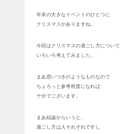
年末の大きなイベントのひとつに
クリスマスがありますね。
今回はクリスマスの過ごし方について
いろいろ考えてみました。
まあ思いつきのようなものなので
ちょろっと参考程度になれば
十分でございます。
まあ結論からいうと、
過ごし方は人それぞれですし