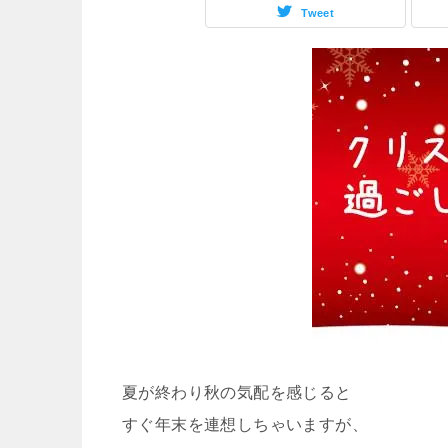
Tweet
夏が終わり秋の気配を感じると
すぐ年末を連想しちゃいますが、