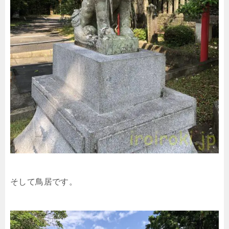
そして鳥居です。