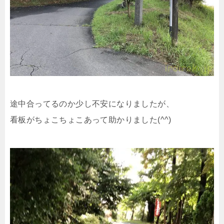
途中合ってるのか少し不安になりましたが、
看板がちょこちょこあって助かりました(^^)