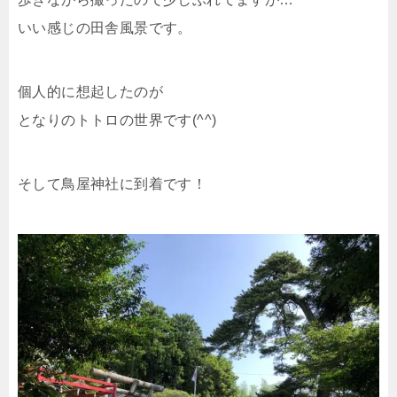
いい感じの田舎風景です。
個人的に想起したのが
となりのトトロの世界です(^^)
そして鳥屋神社に到着です！