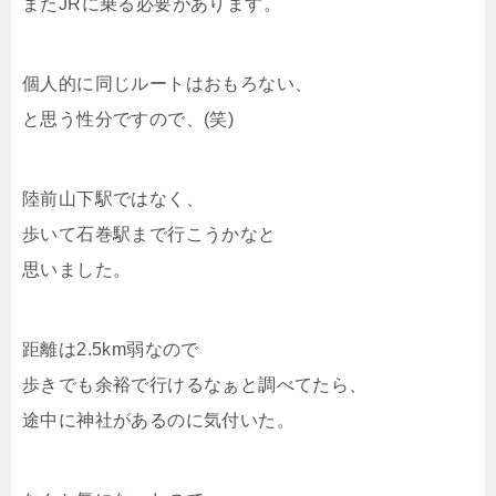
またJRに乗る必要があります。
個人的に同じルートはおもろない、
と思う性分ですので、(笑)
陸前山下駅ではなく、
歩いて石巻駅まで行こうかなと
思いました。
距離は2.5km弱なので
歩きでも余裕で行けるなぁと調べてたら、
途中に神社があるのに気付いた。