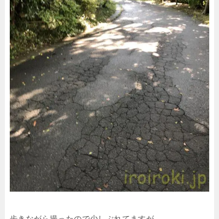
歩きながら撮ったので少しぶれてますが…