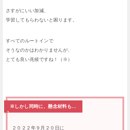
さすがにいい加減、
学習してもらわないと困ります。
すべてのルートインで
そうなのかはわかりませんが、
とても良い兆候ですね！（※）
※しかし同時に、懸念材料も…
２０２２年９月２０日に