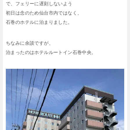
で、フェリーに遅刻しないよう
初日は念のため仙台市内ではなく、
石巻のホテルに泊まりました。
ちなみに余談ですが、
泊まったのはホテルルートイン石巻中央。