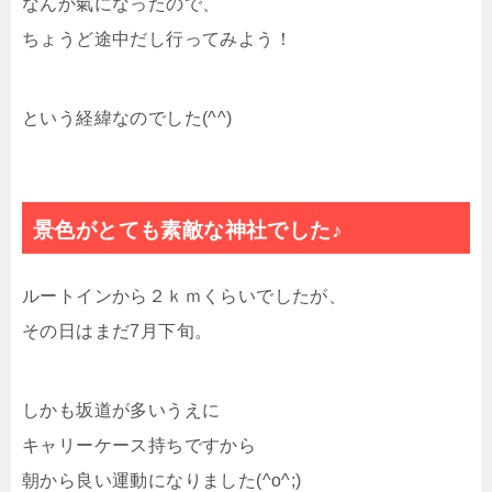
なんか氣になったので、
ちょうど途中だし行ってみよう！
という経緯なのでした(^^)
景色がとても素敵な神社でした♪
ルートインから２ｋｍくらいでしたが、
その日はまだ7月下旬。
しかも坂道が多いうえに
キャリーケース持ちですから
朝から良い運動になりました(^o^;)