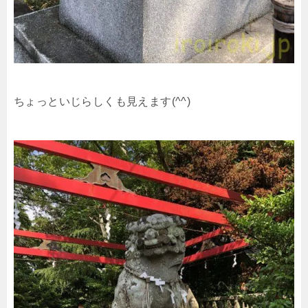
ちょっといじらしくも見えます(^^)