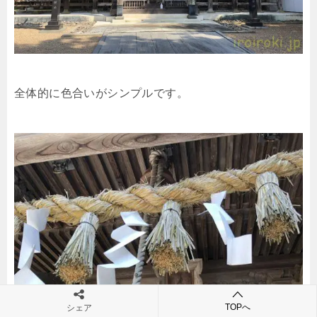
全体的に色合いがシンプルです。
TOPへ
シェア