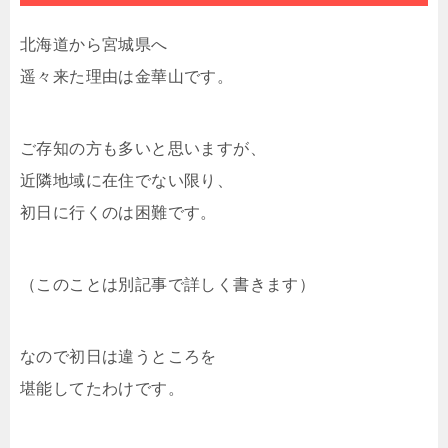
北海道から宮城県へ
遥々来た理由は金華山です。
ご存知の方も多いと思いますが、
近隣地域に在住でない限り、
初日に行くのは困難です。
（このことは別記事で詳しく書きます）
なので初日は違うところを
堪能してたわけです。