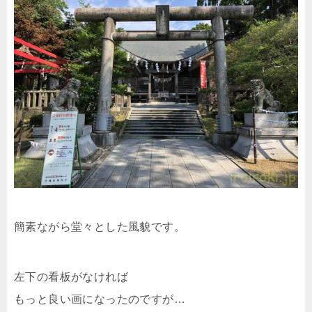
簡素ながら堂々とした風貌です。
左下の看板がなければ
もっと良い画になったのですが…