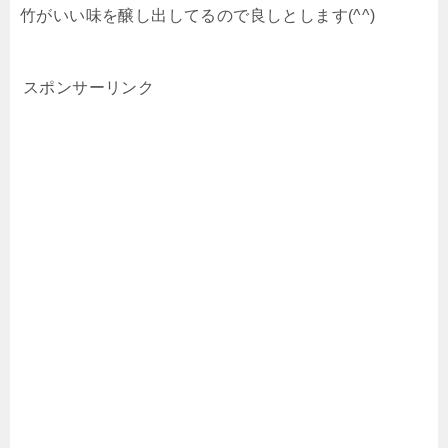
竹がいい味を醸し出してるので良しとします(^^)
スポンサーリンク