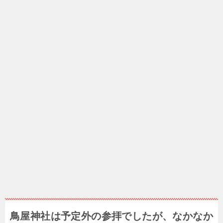
鳥屋神社は予定外の参拝でしたが、なかなか