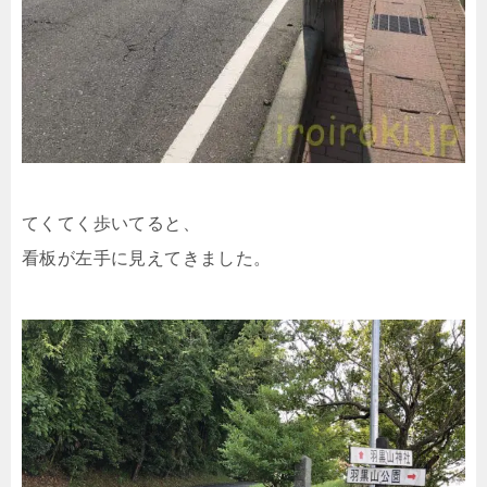
てくてく歩いてると、
看板が左手に見えてきました。