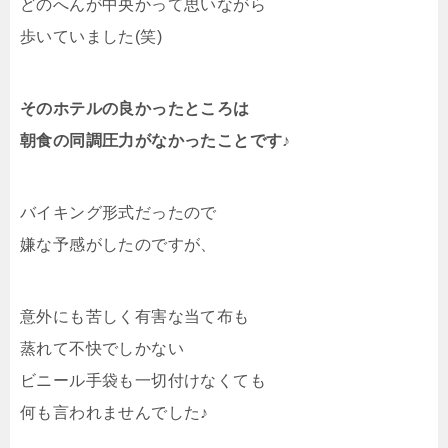
どのへんが中央かって思いながら
歩いていました(笑)
そのホテルの良かったところは
朝食の同調圧力がなかったことです♪
バイキング形式だったので
嫌な予感がしたのですが、
意外にも苦しく有害な当て布も
蒸れて不快でしかない
ビニール手袋も一切付けなくても
何も言われませんでした♪